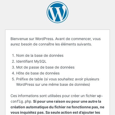
Avant
Bienvenue sur WordPress. Avant de commencer, vous
aurez besoin de connaître les éléments suivants.
de
commencer
Nom de la base de données
Identifiant MySQL
Mot de passe de base de données
Hôte de base de données
Préfixe de table (si vous souhaitez avoir plusieurs
WordPress sur une même base de données)
Ces informations sont utilisées pour créer un fichier
wp-
.
Si pour une raison ou pour une autre la
config.php
création automatique du fichier ne fonctionne pas, ne
vous inquiétez pas. Sa seule action est d’ajouter les