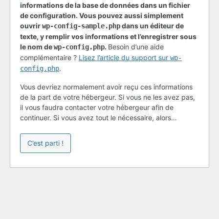
informations de la base de données dans un fichier
de configuration. Vous pouvez aussi simplement
ouvrir
dans un éditeur de
wp-config-sample.php
texte, y remplir vos informations et l’enregistrer sous
le nom de
.
Besoin d’une aide
wp-config.php
complémentaire ?
Lisez l’article du support sur
wp-
.
config.php
Vous devriez normalement avoir reçu ces informations
de la part de votre hébergeur. Si vous ne les avez pas,
il vous faudra contacter votre hébergeur afin de
continuer. Si vous avez tout le nécessaire, alors…
C’est parti !